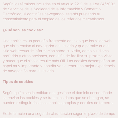
Según los términos incluidos en el artículo 22.2 de la Ley 34/2002
de Servicios de la Sociedad de la Información y Comercio
Electrónico, si continúas navegando, estarás prestando tu
consentimiento para el empleo de los referidos mecanismos.
¿Qué son las cookies?
Una cookie es un pequeño fragmento de texto que los sitios web
que visita envían al navegador del usuario y que permite que el
sitio web recuerde información sobre su visita, como su idioma
preferido y otras opciones, con el fin de facilitar su próxima visita
y hacer que el sitio le resulte más útil. Las cookies desempeñan un
papel muy importante y contribuyen a tener una mejor experiencia
de navegación para el usuario.
Tipos de cookies
Según quién sea la entidad que gestione el dominio desde dónde
se envían las cookies y se traten los datos que se obtengan, se
pueden distinguir dos tipos: cookies propias y cookies de terceros.
Existe también una segunda clasificación según el plazo de tiempo