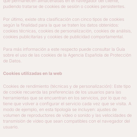
que permanecen almacenadas en el navegador del cliente,
pudiendo tratarse de cookies de sesión o cookies persistentes.
Por último, existe otra clasificación con cinco tipos de cookies
según la finalidad para la que se traten los datos obtenidos:
cookies técnicas, cookies de personalización, cookies de análisis,
cookies publicitarias y cookies de publicidad comportamental.
Para más información a este respecto puede consultar la Guía
sobre el uso de las cookies de la Agencia Española de Protección
de Datos.
Cookies utilizadas en la web
Cookies de rendimiento (técnicas y de personalización): Este tipo
de cookie recuerda las preferencias de los usuarios para las
herramientas que se encuentran en los servicios, por lo que no
tiene que volver a configurar el servicio cada vez que se visita. A
modo de ejemplo, en esta tipología se incluyen: ajustes de
volumen de reproductores de vídeo o sonido y las velocidades de
transmisión de vídeo que sean compatibles con el navegador del
usuario.