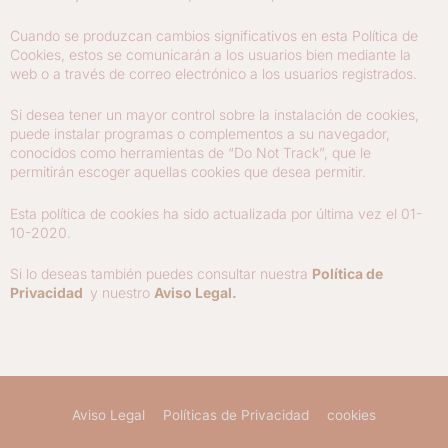
Cuando se produzcan cambios significativos en esta Política de
Cookies, estos se comunicarán a los usuarios bien mediante la
web o a través de correo electrónico a los usuarios registrados.
Si desea tener un mayor control sobre la instalación de cookies,
puede instalar programas o complementos a su navegador,
conocidos como herramientas de “Do Not Track”, que le
permitirán escoger aquellas cookies que desea permitir.
Esta política de cookies ha sido actualizada por última vez el 01-
10-2020.
Si lo deseas también puedes consultar nuestra
Política de
Privacidad
y nuestro
Aviso Legal.
Aviso Legal
Políticas de Privacidad
cookies