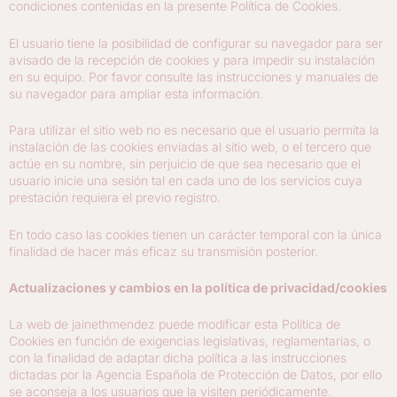
condiciones contenidas en la presente Política de Cookies.
El usuario tiene la posibilidad de configurar su navegador para ser
avisado de la recepción de cookies y para impedir su instalación
en su equipo. Por favor consulte las instrucciones y manuales de
su navegador para ampliar esta información.
Para utilizar el sitio web no es necesario que el usuario permita la
instalación de las cookies enviadas al sitio web, o el tercero que
actúe en su nombre, sin perjuicio de que sea necesario que el
usuario inicie una sesión tal en cada uno de los servicios cuya
prestación requiera el previo registro.
En todo caso las cookies tienen un carácter temporal con la única
finalidad de hacer más eficaz su transmisión posterior.
Actualizaciones y cambios en la política de privacidad/cookies
La web de jainethmendez puede modificar esta Política de
Cookies en función de exigencias legislativas, reglamentarias, o
con la finalidad de adaptar dicha política a las instrucciones
dictadas por la Agencia Española de Protección de Datos, por ello
se aconseja a los usuarios que la visiten periódicamente.