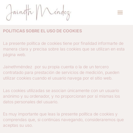
Ir
Men
al
contenido
princ
POLITICAS SOBRE EL USO DE COOKIES
La presente política de cookies tiene por finalidad informarte de
manera clara y precisa sobre las cookies que se utilizan en esta
página web.
Jainethméndez por su propia cuenta o la de un tercero
contratado para prestación de servicios de medición, pueden
utilizar cookies cuando el usuario navega por el sitio web.
Las cookies utilizadas se asocian únicamente con un usuario
anónimo y su ordenador, y no proporcionan por sí mismas los
datos personales del usuario.
Es muy importante que leas la presente política de cookies y
comprendas que, si continúas navegando, consideraremos que
aceptas su uso.